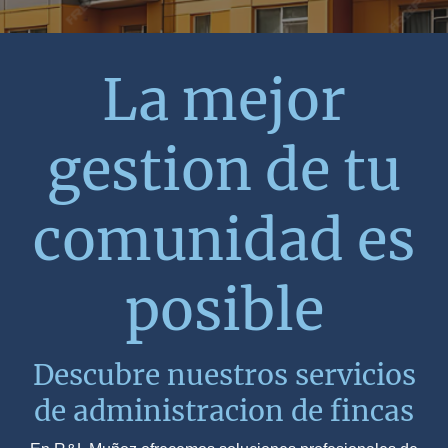
La mejor
gestion de tu
comunidad es
posible
Descubre nuestros servicios
de administracion de fincas