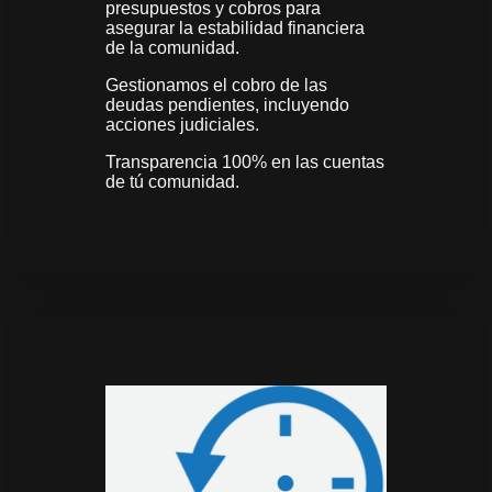
presupuestos y cobros para
asegurar la estabilidad financiera
de la comunidad.
Gestionamos el cobro de las
deudas pendientes, incluyendo
acciones judiciales.
Transparencia 100% en las cuentas
de tú comunidad.