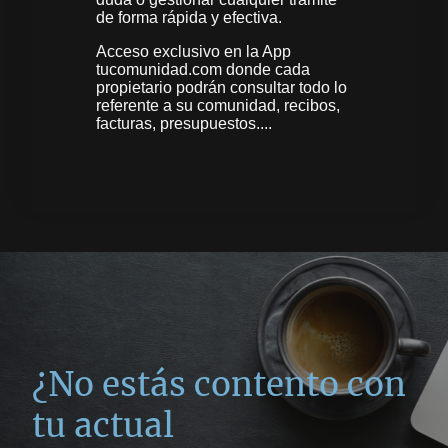
de forma rápida y efectiva.
Acceso exclusivo en la App
tucomunidad.com donde cada
propietario podrán consultar todo lo
referente a su comunidad, recibos,
facturas, presupuestos....
¿No estás contento con
tu actual