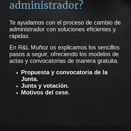
administrador?
Te ayudamos con el proceso de cambio de
administrador con soluciones eficientes y
rápidas.
En R&L Muñoz os explicamos los sencillos
pasos a seguir, ofreciendo los modelos de
actas y convocatorias de manera gratuita.
Propuesta y convocatoria de la
Junta.
Junta y votación.
Motivos del cese.