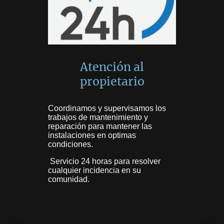
Atención al
propietario
Coordinamos y supervisamos los
trabajos de mantenimiento y
reparación para mantener las
instalaciones en optimas
condiciones.
Servicio 24 horas para resolver
cualquier incidencia en su
comunidad.