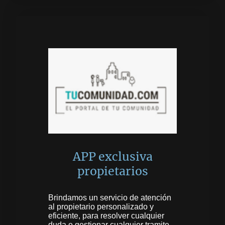
APP exclusiva
propietarios
Brindamos un servicio de atención
al propietario personalizado y
eficiente, para resolver cualquier
duda o gestionar cualquier tramite